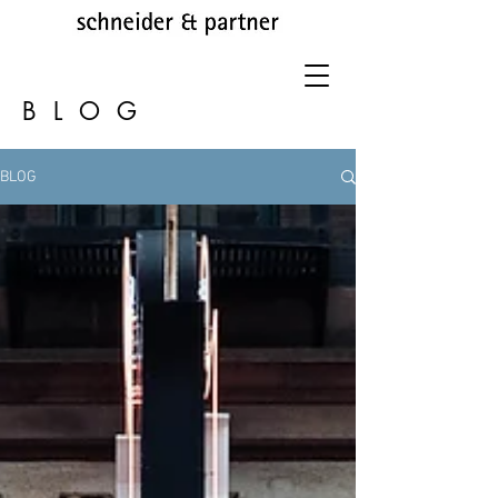
BLOG
BLOG