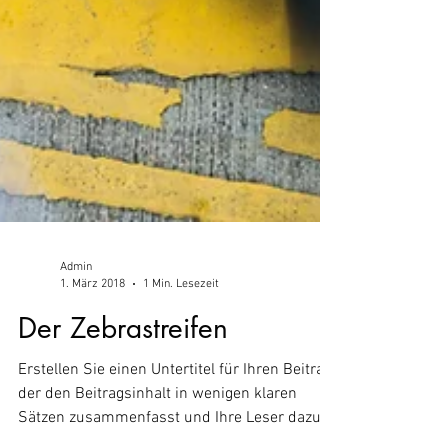
Admin
1. März 2018
1 Min. Lesezeit
Der Zebrastreifen