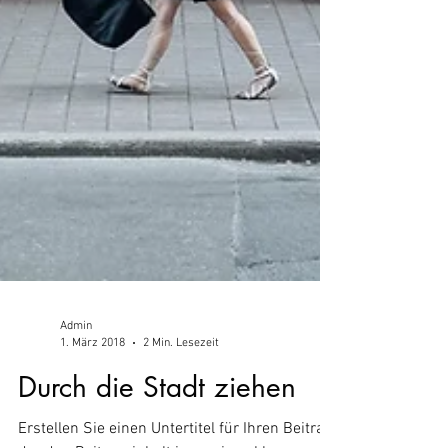
Admin
1. März 2018
2 Min. Lesezeit
Durch die Stadt ziehen